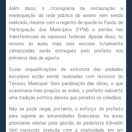
Além disso, o cronograma de restauração e
readequação da rede pública de ensino vem sendo
realizado, mesmo com o registro de queda no Fundo de
Participação dos Municípios (FPM) e perdas nas
transferências de repasses federais. Apesar disso, no
retorno às aulas mais seis escolas totalmente
climatizadas serão entregues pelo prefeito nos
primeiros dias de agosto.
Essas requalificações da estrutura das unidades
escolares estão sendo realizadas com recursos do
Tesouro Municipal. Sem paralisação das obras, o que
ocasionaria mais prejuízo ao erário, o prefeito subverte
uma tradição política danosa que penaliza os cidadãos.
Não se pode negar, portanto, o esforço do prefeito
para superar as adversidades financeiras. As áreas
prioritárias eleitas pela gestão do pedetista Edivaldo
têm merecido atenção com a criatividade em um