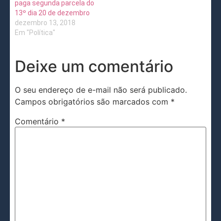
paga segunda parcela do
13º dia 20 de dezembro
dezembro 13, 2018
Em "Política"
Deixe um comentário
O seu endereço de e-mail não será publicado.
Campos obrigatórios são marcados com
*
Comentário
*