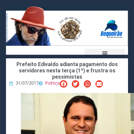
Prefeito Edivaldo adianta pagamento dos
servidores nesta terça (1º) e frustra os
pessimistas
31/07/2017
Política