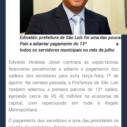
Edivaldo: prefeitura de São Luís foi uma das poucas d
País a adiantar pagamento do 13º a
todos os servidores municipais no mês de julho
Edivaldo Holanda Júnior contraria as expectativas
financeiras pessimistas e adianta o pagamento dos
salários dos servidores para esta terça-feira, 1º de
agosto. Na semana passada, a Prefeitura de São Luís
também adiantou a primeira parcela do 13º salário,
injetando cerca de R$ 42 milhões na economia da
capital, com repercussão em toda a Região
Metropolitana.
O pagamento dos servidores é uma das prioridades na