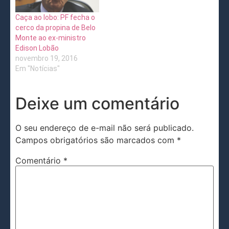
Caça ao lobo: PF fecha o
cerco da propina de Belo
Monte ao ex-ministro
Edison Lobão
novembro 19, 2016
Em "Notícias"
Deixe um comentário
O seu endereço de e-mail não será publicado.
Campos obrigatórios são marcados com
*
Comentário
*