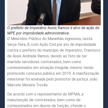
O prefeito de Imperatriz Assis Ramos é alvo de ação do
MPE por improbidade administrativa
O Ministério Público do Maranhão ingressou, nesta
terça-feira, 8, com Ação Civil por ato de improbidade
contra o prefeito do município de Imperatriz, Francisco
de Assis Andrade Ramos, devido ao fato de ter
mantido servidores contratados, bem como
comissionados em situação irregular, mesmo tendo
promovido concurso público em 2019. A manifestação
ministerial foi assinada pelo promotor de justiça João
Marcelo Moreira Trovão.
De acordo com o representante do MPMA, a
manutenção de contratados, bem como de
comissionados em desvio de função, ofende o