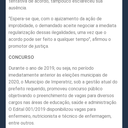
tentativa de acordo, tampouco esclareceu sua
ausência.
“Espera-se que, com o ajuizamento da ação de
improbidade, o demandado aceite negociar a imediata
regularização dessas ilegalidades, uma vez que o
acordo pode ser feito a qualquer tempo”, afirmou o
promotor de justiça.
CONCURSO
Durante o ano de 2019, ou seja, no período
imediatamente anterior às eleições municipais de
2020, o Município de Imperatriz, sob a gestão atual do
prefeito requerido, promoveu concurso público
objetivando o preenchimento de vagas para diversos
cargos nas áreas de educação, saúde e administração.
O Edital 001/2019 disponibilizou vagas para
enfermeiro, nutricionista e técnico de enfermagem,
entre outros.