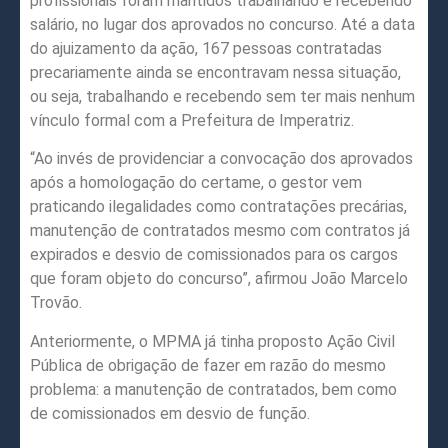
profissionais foram mantidos trabalhando e recebendo
salário, no lugar dos aprovados no concurso. Até a data
do ajuizamento da ação, 167 pessoas contratadas
precariamente ainda se encontravam nessa situação,
ou seja, trabalhando e recebendo sem ter mais nenhum
vínculo formal com a Prefeitura de Imperatriz.
“Ao invés de providenciar a convocação dos aprovados
após a homologação do certame, o gestor vem
praticando ilegalidades como contratações precárias,
manutenção de contratados mesmo com contratos já
expirados e desvio de comissionados para os cargos
que foram objeto do concurso”, afirmou João Marcelo
Trovão.
Anteriormente, o MPMA já tinha proposto Ação Civil
Pública de obrigação de fazer em razão do mesmo
problema: a manutenção de contratados, bem como
de comissionados em desvio de função.