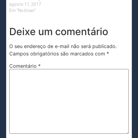
agosto 11, 2017
Em "Notícias"
Deixe um comentário
O seu endereço de e-mail não será publicado.
Campos obrigatórios são marcados com
*
Comentário
*