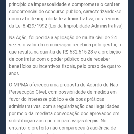
princípio da impessoalidade e compromete o caráter
concorrencial do concurso público, caracterizando-se
como ato de improbidade administrativa, nos termos
da Lei 8.429/1992 (Lei da Improbidade Administrativa).
Na Ação, foi pedida a aplicação de multa civil de 24
vezes o valor da remuneração recebida pelo gestor, o
que resulta na quantia de R$ 632.615,28 e a proibição
de contratar com o poder público ou de receber
benefícios ou incentivos fiscais, pelo prazo de quatro
anos.
O MPMA ofereceu uma proposta de Acordo de Não
Persecução Cível, com possibilidade de medida em
favor do interesse público e de boas práticas
administrativas, com a regularização das ilegalidades
por meio da imediata convocação dos aprovados em
substituição aos que ocupam vagas ilegais. No
entanto, o prefeito não compareceu à audiência de