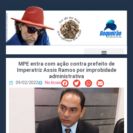
MPE entra com ação contra prefeito de
Imperatriz Assis Ramos por improbidade
administrativa
09/02/2022
Notícias