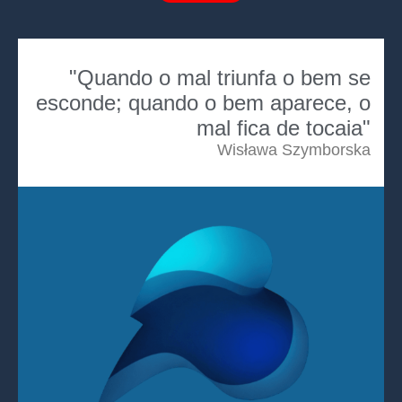
"Quando o mal triunfa o bem se
esconde; quando o bem aparece, o
mal fica de tocaia"
Wisława Szymborska