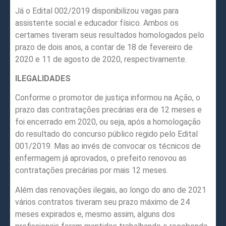
Já o Edital 002/2019 disponibilizou vagas para
assistente social e educador físico. Ambos os
certames tiveram seus resultados homologados pelo
prazo de dois anos, a contar de 18 de fevereiro de
2020 e 11 de agosto de 2020, respectivamente.
ILEGALIDADES
Conforme o promotor de justiça informou na Ação, o
prazo das contratações precárias era de 12 meses e
foi encerrado em 2020, ou seja, após a homologação
do resultado do concurso público regido pelo Edital
001/2019. Mas ao invés de convocar os técnicos de
enfermagem já aprovados, o prefeito renovou as
contratações precárias por mais 12 meses.
Além das renovações ilegais, ao longo do ano de 2021
vários contratos tiveram seu prazo máximo de 24
meses expirados e, mesmo assim, alguns dos