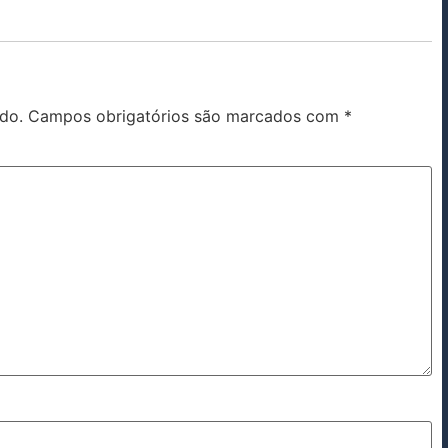
do.
Campos obrigatórios são marcados com
*