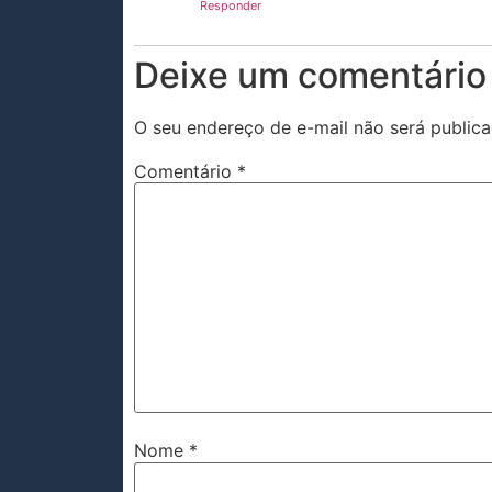
Responder
Deixe um comentário
O seu endereço de e-mail não será publica
Comentário
*
Nome
*