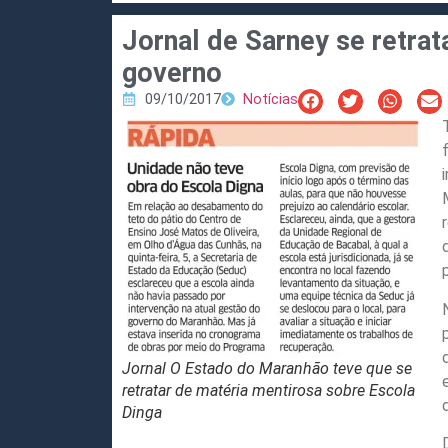
Jornal de Sarney se retrat
governo
09/10/2017
Notícias
Jornal O Estado do Maranhão teve que se
retratar de matéria mentirosa sobre Escola
Dinga