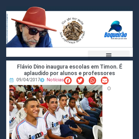
Flávio Dino inaugura escolas em Timon. É
aplaudido por alunos e professores
09/04/2017
Notícias
O