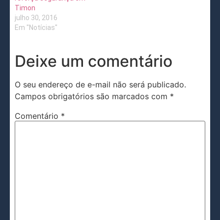
Timon
julho 30, 2016
Em "Notícias"
Deixe um comentário
O seu endereço de e-mail não será publicado.
Campos obrigatórios são marcados com
*
Comentário
*