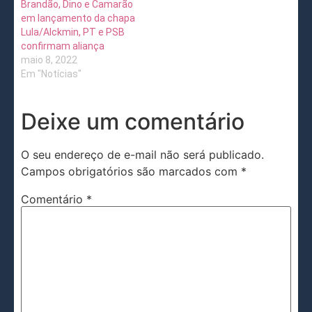
Brandão, Dino e Camarão
em lançamento da chapa
Lula/Alckmin, PT e PSB
confirmam aliança
maio 8, 2022
Em "Notícias"
Deixe um comentário
O seu endereço de e-mail não será publicado.
Campos obrigatórios são marcados com
*
Comentário
*