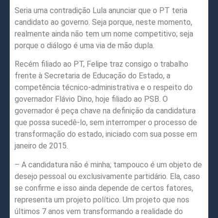
Seria uma contradição Lula anunciar que o PT teria
candidato ao governo. Seja porque, neste momento,
realmente ainda não tem um nome competitivo; seja
porque o diálogo é uma via de mão dupla.
Recém filiado ao PT, Felipe traz consigo o trabalho
frente à Secretaria de Educação do Estado, a
competência técnico-administrativa e o respeito do
governador Flávio Dino, hoje filiado ao PSB. O
governador é peça chave na definição da candidatura
que possa sucedê-lo, sem interromper o processo de
transformação do estado, iniciado com sua posse em
janeiro de 2015.
– A candidatura não é minha; tampouco é um objeto de
desejo pessoal ou exclusivamente partidário. Ela, caso
se confirme e isso ainda depende de certos fatores,
representa um projeto político. Um projeto que nos
últimos 7 anos vem transformando a realidade do