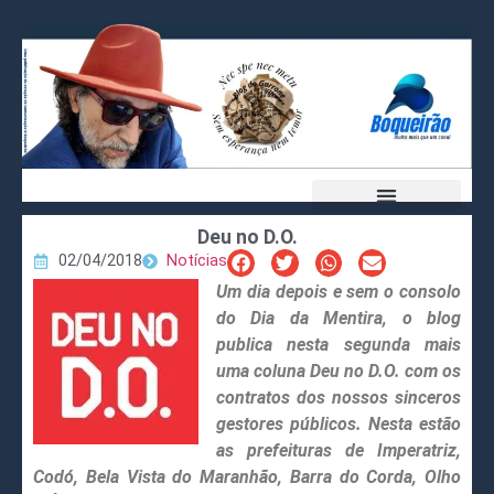
Deu no D.O.
02/04/2018
Notícias
Um dia depois e sem o consolo
do Dia da Mentira, o blog
publica nesta segunda mais
uma coluna Deu no D.O. com os
contratos dos nossos sinceros
gestores públicos. Nesta estão
as prefeituras de Imperatriz,
Codó, Bela Vista do Maranhão, Barra do Corda, Olho