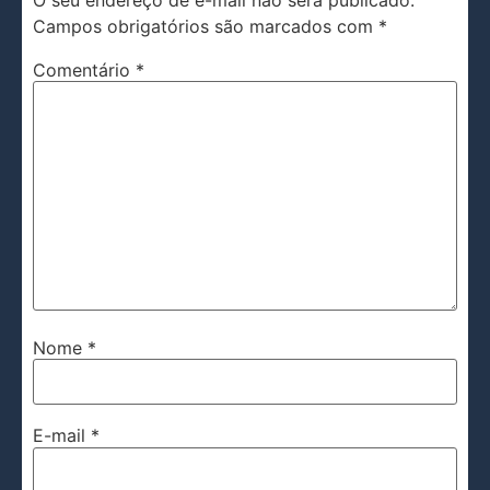
Campos obrigatórios são marcados com
*
Comentário
*
Nome
*
E-mail
*