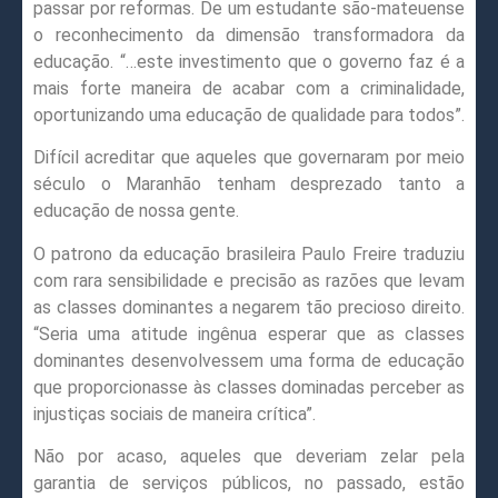
passar por reformas. De um estudante são-mateuense
o reconhecimento da dimensão transformadora da
educação. “…este investimento que o governo faz é a
mais forte maneira de acabar com a criminalidade,
oportunizando uma educação de qualidade para todos”.
Difícil acreditar que aqueles que governaram por meio
século o Maranhão tenham desprezado tanto a
educação de nossa gente.
O patrono da educação brasileira Paulo Freire traduziu
com rara sensibilidade e precisão as razões que levam
as classes dominantes a negarem tão precioso direito.
“Seria uma atitude ingênua esperar que as classes
dominantes desenvolvessem uma forma de educação
que proporcionasse às classes dominadas perceber as
injustiças sociais de maneira crítica”.
Não por acaso, aqueles que deveriam zelar pela
garantia de serviços públicos, no passado, estão