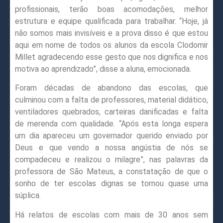
profissionais, terão boas acomodações, melhor
estrutura e equipe qualificada para trabalhar. “Hoje, já
não somos mais invisíveis e a prova disso é que estou
aqui em nome de todos os alunos da escola Clodomir
Millet agradecendo esse gesto que nos dignifica e nos
motiva ao aprendizado”, disse a aluna, emocionada.
Foram décadas de abandono das escolas, que
culminou com a falta de professores, material didático,
ventiladores quebrados, carteiras danificadas e falta
de merenda com qualidade. “Após esta longa espera
um dia apareceu um governador querido enviado por
Deus e que vendo a nossa angústia de nós se
compadeceu e realizou o milagre”, nas palavras da
professora de São Mateus, a constatação de que o
sonho de ter escolas dignas se tornou quase uma
súplica.
Há relatos de escolas com mais de 30 anos sem