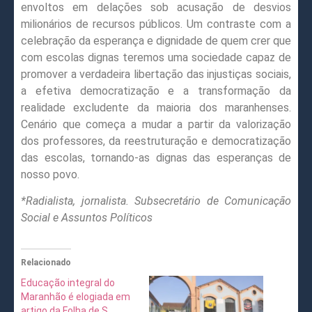
envoltos em delações sob acusação de desvios
milionários de recursos públicos. Um contraste com a
celebração da esperança e dignidade de quem crer que
com escolas dignas teremos uma sociedade capaz de
promover a verdadeira libertação das injustiças sociais,
a efetiva democratização e a transformação da
realidade excludente da maioria dos maranhenses.
Cenário que começa a mudar a partir da valorização
dos professores, da reestruturação e democratização
das escolas, tornando-as dignas das esperanças de
nosso povo.
*Radialista, jornalista. Subsecretário de Comunicação
Social e Assuntos Políticos
Relacionado
Educação integral do
Maranhão é elogiada em
artigo da Folha de S.