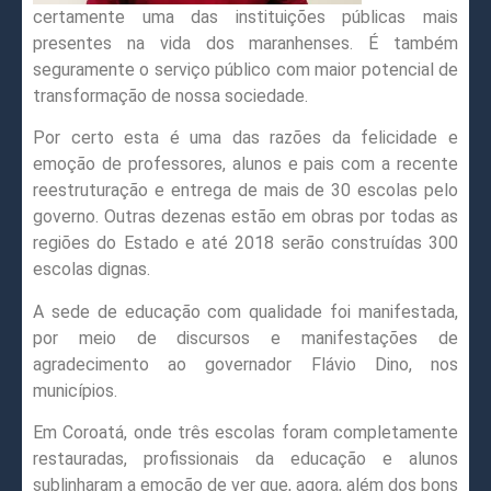
certamente uma das instituições públicas mais
presentes na vida dos maranhenses. É também
seguramente o serviço público com maior potencial de
transformação de nossa sociedade.
Por certo esta é uma das razões da felicidade e
emoção de professores, alunos e pais com a recente
reestruturação e entrega de mais de 30 escolas pelo
governo. Outras dezenas estão em obras por todas as
regiões do Estado e até 2018 serão construídas 300
escolas dignas.
A sede de educação com qualidade foi manifestada,
por meio de discursos e manifestações de
agradecimento ao governador Flávio Dino, nos
municípios.
Em Coroatá, onde três escolas foram completamente
restauradas, profissionais da educação e alunos
sublinharam a emoção de ver que, agora, além dos bons