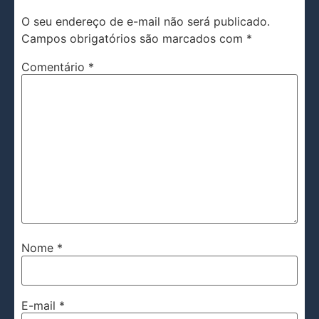
O seu endereço de e-mail não será publicado.
Campos obrigatórios são marcados com
*
Comentário
*
Nome
*
E-mail
*