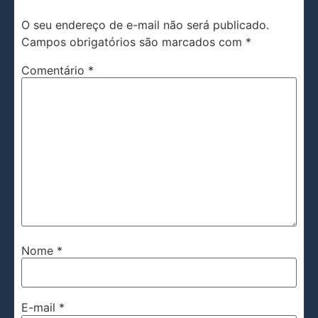
O seu endereço de e-mail não será publicado.
Campos obrigatórios são marcados com
*
Comentário
*
Nome
*
E-mail
*