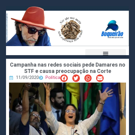
Campanha nas redes sociais pede Damares no
STF e causa preocupação na Corte
11/09/2020
Política