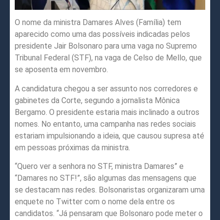
O nome da ministra Damares Alves (Família) tem
aparecido como uma das possíveis indicadas pelos
presidente Jair Bolsonaro para uma vaga no Supremo
Tribunal Federal (STF), na vaga de Celso de Mello, que
se aposenta em novembro.
A candidatura chegou a ser assunto nos corredores e
gabinetes da Corte, segundo a jornalista Mônica
Bergamo. O presidente estaria mais inclinado a outros
nomes. No entanto, uma campanha nas redes sociais
estariam impulsionando a ideia, que causou supresa até
em pessoas próximas da ministra.
“Quero ver a senhora no STF, ministra Damares” e
“Damares no STF!”, são algumas das mensagens que
se destacam nas redes. Bolsonaristas organizaram uma
enquete no Twitter com o nome dela entre os
candidatos. “Já pensaram que Bolsonaro pode meter o