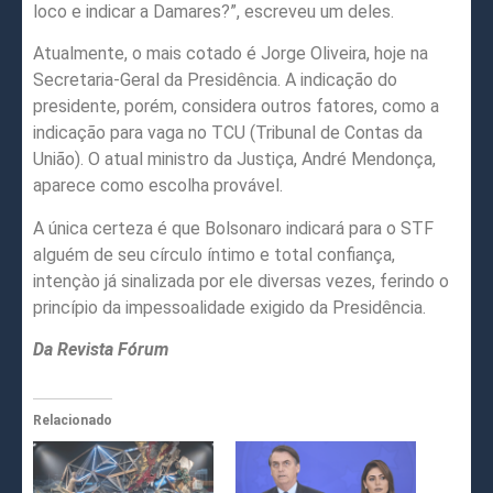
loco e indicar a Damares?”, escreveu um deles.
Atualmente, o mais cotado é Jorge Oliveira, hoje na
Secretaria-Geral da Presidência. A indicação do
presidente, porém, considera outros fatores, como a
indicação para vaga no TCU (Tribunal de Contas da
União). O atual ministro da Justiça, André Mendonça,
aparece como escolha provável.
A única certeza é que Bolsonaro indicará para o STF
alguém de seu círculo íntimo e total confiança,
intençào já sinalizada por ele diversas vezes, ferindo o
princípio da impessoalidade exigido da Presidência.
Da Revista Fórum
Relacionado