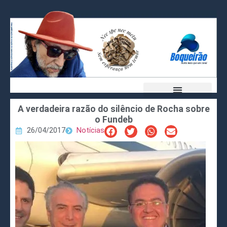
A verdadeira razão do silêncio de Rocha sobre
o Fundeb
26/04/2017
Notícias