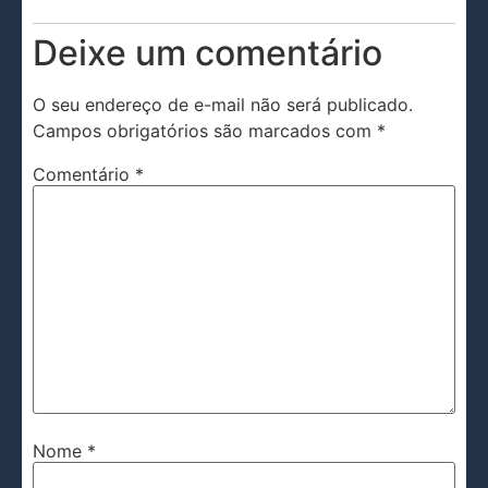
Deixe um comentário
O seu endereço de e-mail não será publicado.
Campos obrigatórios são marcados com
*
Comentário
*
Nome
*