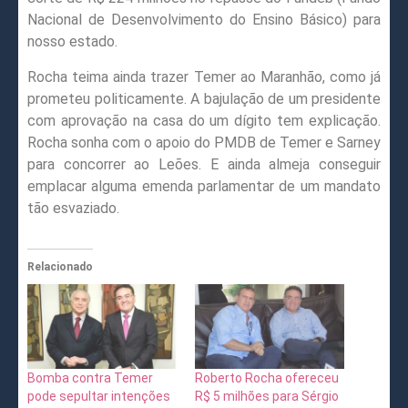
Nacional de Desenvolvimento do Ensino Básico) para
nosso estado.
Rocha teima ainda trazer Temer ao Maranhão, como já
prometeu politicamente. A bajulação de um presidente
com aprovação na casa do um dígito tem explicação.
Rocha sonha com o apoio do PMDB de Temer e Sarney
para concorrer ao Leões. E ainda almeja conseguir
emplacar alguma emenda parlamentar de um mandato
tão esvaziado.
Relacionado
Bomba contra Temer
Roberto Rocha ofereceu
pode sepultar intenções
R$ 5 milhões para Sérgio