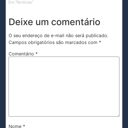
Em "Notícias"
Deixe um comentário
O seu endereço de e-mail não será publicado.
Campos obrigatórios são marcados com
*
Comentário
*
Nome
*