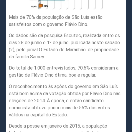
Mais de 70% da população de São Luís estão
satisfeitos com o governo Flávio Dino.
Os dados são da pesquisa Escutec, realizada entre os
dias 28 de junho e 1º de julho, publicada neste sábado
(2), pelo jornal O Estado do Maranhão, de propriedade
da família Sarney.
Do total de 1.000 entrevistados, 70,6% consideram a
gestão de Flávio Dino ótima, boa e regular.
O reconhecimento às ações do governo em São Luís
está bem acima da votação obtida por Flávio Dino nas
eleições de 2014. À época, o então candidato
comunista obteve pouco mais de 56% dos votos
válidos na capital do Estado.
Desde a posse em janeiro de 2015, a população