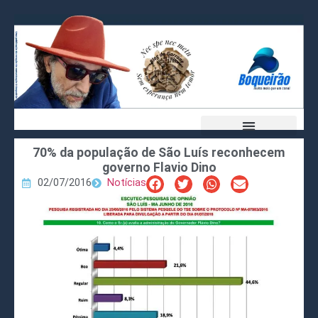
70% da população de São Luís reconhecem
governo Flavio Dino
02/07/2016
Notícias