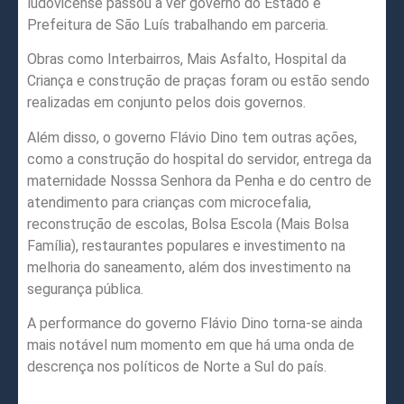
ludovicense passou a ver governo do Estado e
Prefeitura de São Luís trabalhando em parceria.
Obras como Interbairros, Mais Asfalto, Hospital da
Criança e construção de praças foram ou estão sendo
realizadas em conjunto pelos dois governos.
Além disso, o governo Flávio Dino tem outras ações,
como a construção do hospital do servidor, entrega da
maternidade Nosssa Senhora da Penha e do centro de
atendimento para crianças com microcefalia,
reconstrução de escolas, Bolsa Escola (Mais Bolsa
Família), restaurantes populares e investimento na
melhoria do saneamento, além dos investimento na
segurança pública.
A performance do governo Flávio Dino torna-se ainda
mais notável num momento em que há uma onda de
descrença nos políticos de Norte a Sul do país.