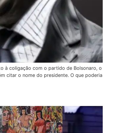
to à coligação com o partido de Bolsonaro, o
ém citar o nome do presidente. O que poderia