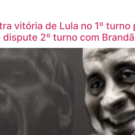
ra vitória de Lula no 1º turno
o dispute 2º turno com Brand