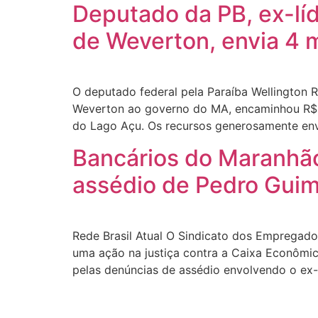
Deputado da PB, ex-líd
de Weverton, envia 4 
O deputado federal pela Paraíba Wellington R
Weverton ao governo do MA, encaminhou R$ 
do Lago Açu. Os recursos generosamente env
Bancários do Maranhão
assédio de Pedro Gui
Rede Brasil Atual O Sindicato dos Empregad
uma ação na justiça contra a Caixa Econômic
pelas denúncias de assédio envolvendo o ex-