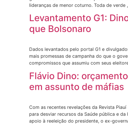
lideranças de menor coturno. Toda de verde ,
Levantamento G1: Din
que Bolsonaro
Dados levantados pelo portal G1 e divulgado
mais promessas de campanha do que o govern
compromissos que assumiu com seus eleitore
Flávio Dino: orçamento
em assunto de máfias
Com as recentes revelações da Revista Piau
para desviar recursos da Saúde pública e da
apoio à reeleição do presidente, o ex-govern