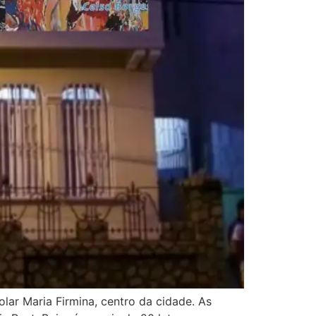
Solar Maria Firmina, centro da cidade. As